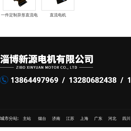
一件定制异形直流电
直流电机
机
城市分站:
主站
烟台
济南
江苏
上海
广东
河北
四川