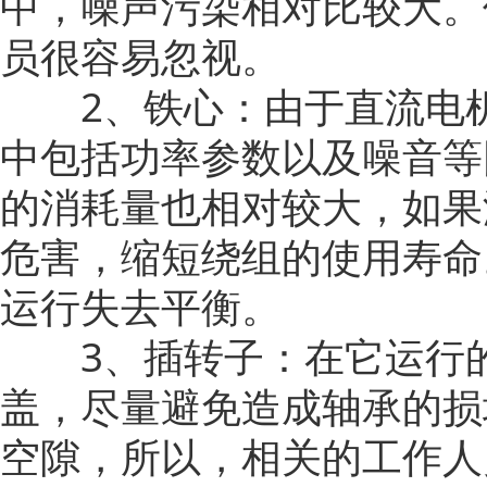
中，噪声污染相对比较大。
员很容易忽视。
2、铁心：由于直流电机
中包括功率参数以及噪音等
的消耗量也相对较大，如果
危害，缩短绕组的使用寿命
运行失去平衡。
3、插转子：在它运行的
盖，尽量避免造成轴承的损
空隙，所以，相关的工作人