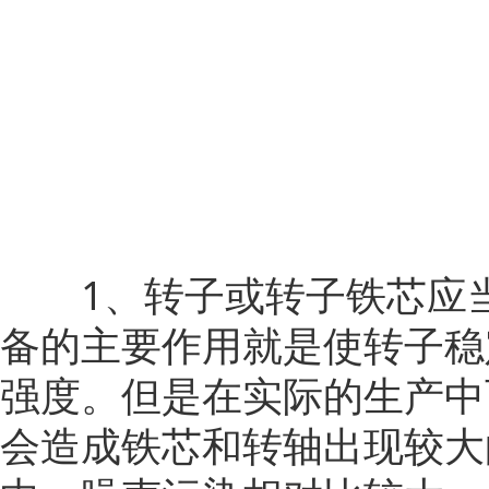
1、转子或转子铁芯应当
备的主要作用就是使转子稳
强度。但是在实际的生产中
会造成铁芯和转轴出现较大