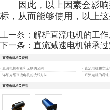
因此，以上因素会影响到
标，从而能够使用，以上这
上一条：
解析直流电机的工作
下一条：
直流减速电机轴承过
直流电机相关资料
直流电机有刷和无刷的区别
直流电机和交流
详细介绍直流电机的接线方法
直流电机的调速
直流电机相关产品