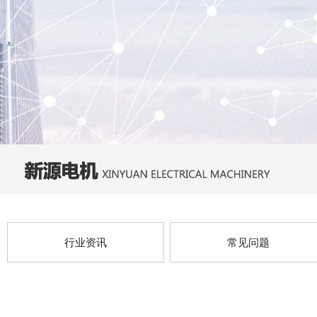
行业资讯
常见问题