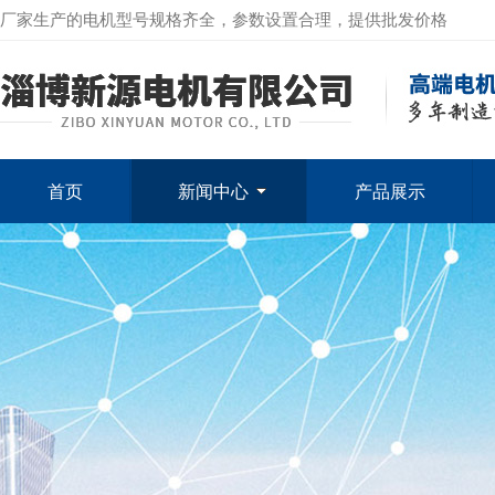
厂家生产的电机型号规格齐全，参数设置合理，提供批发价格
首页
新闻中心
产品展示