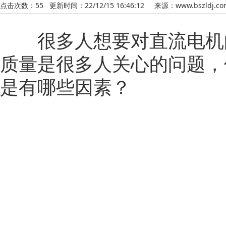
点击次数：
55
更新时间：22/12/15 16:46:12 来源：
www.bszldj.c
很多人想要对直流电机的
质量是很多人关心的问题，
是有哪些因素？