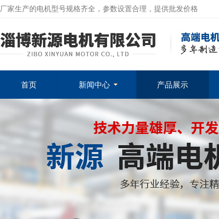
厂家生产的电机型号规格齐全，参数设置合理，提供批发价格
首页
新闻中心
产品展示