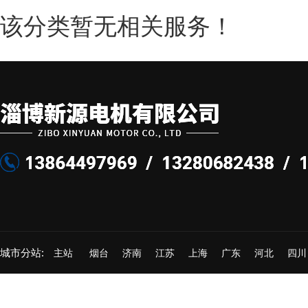
该分类暂无相关服务！
城市分站:
主站
烟台
济南
江苏
上海
广东
河北
四川