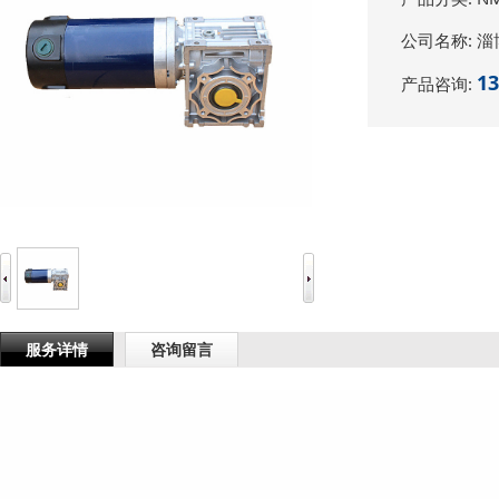
公司名称:
淄
13
产品咨询:
服务详情
咨询留言